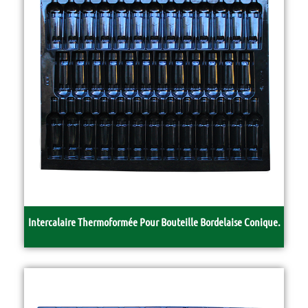
Intercalaire Thermoformée Pour Bouteille Bordelaise Conique.