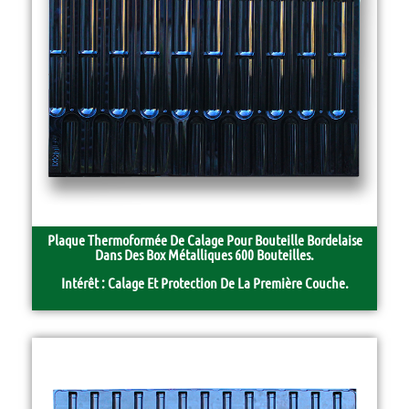
Plaque Thermoformée De Calage Pour Bouteille Bordelaise
Dans Des Box Métalliques 600 Bouteilles.
Intérêt : Calage Et Protection De La Première Couche.