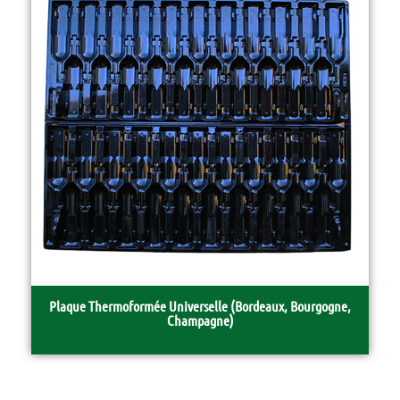
Plaque Thermoformée Universelle (bordeaux, Bourgogne,
Champagne)