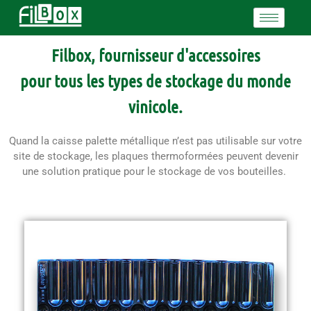
Filbox, fournisseur d'accessoires
pour tous les types de stockage du monde
vinicole.
Quand la caisse palette métallique n’est pas utilisable sur votre
site de stockage, les plaques thermoformées peuvent devenir
une solution pratique pour le stockage de vos bouteilles.